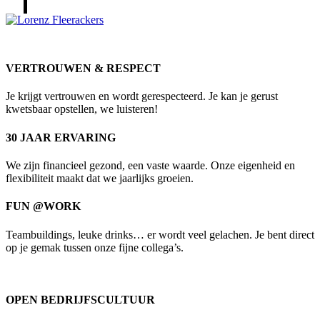
VERTROUWEN & RESPECT
Je krijgt vertrouwen en wordt gerespecteerd. Je kan je gerust
kwetsbaar opstellen, we luisteren!
30 JAAR ERVARING
We zijn financieel gezond, een vaste waarde. Onze eigenheid en
flexibiliteit maakt dat we jaarlijks groeien.
FUN @WORK
Teambuildings, leuke drinks… er wordt veel gelachen. Je bent direct
op je gemak tussen onze fijne collega’s.
OPEN BEDRIJFSCULTUUR