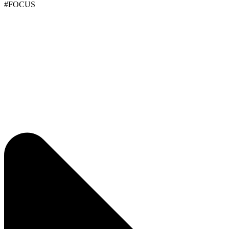
#FOCUS