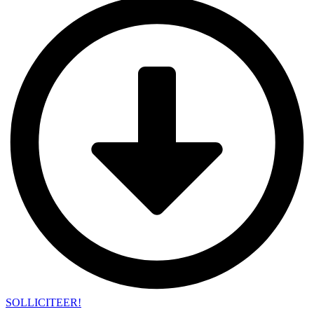
SOLLICITEER!