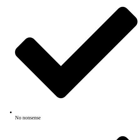
No nonsense