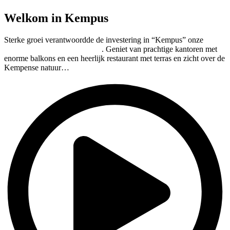
Welkom in Kempus
Sterke groei verantwoordde de investering in “Kempus” onze
klimaatneutrale nieuwbouw
. Geniet van prachtige kantoren met
enorme balkons en een heerlijk restaurant met terras en zicht over de
Kempense natuur…