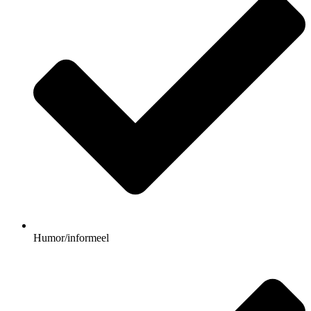
Humor/informeel