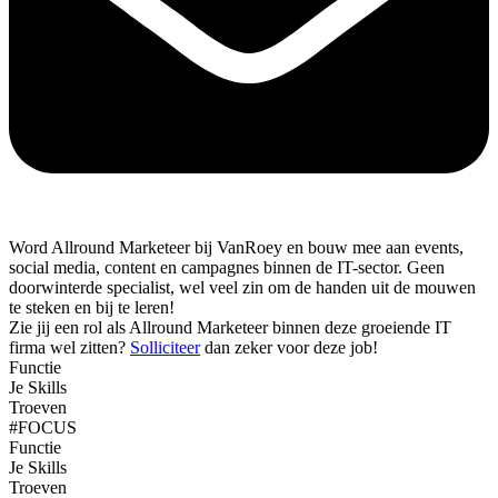
Word Allround Marketeer bij VanRoey en bouw mee aan events,
social media, content en campagnes binnen de IT-sector. Geen
doorwinterde specialist, wel veel zin om de handen uit de mouwen
te steken en bij te leren!
Zie jij een rol als Allround Marketeer binnen deze groeiende IT
firma wel zitten?
Solliciteer
dan zeker voor deze job!
Functie
Je Skills
Troeven
#FOCUS
Functie
Je Skills
Troeven