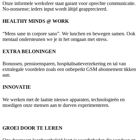
Onze informele werksfeer staat garant voor oprechte communicatie.
No-nonsense; ieders input wordt àltijd geapprecieerd.
HEALTHY MINDS @ WORK
“Mens sane in corpore sano”. We lunchen en bewegen samen. Ook
mentaal ondersteunen we je in het omgaan met stress.
EXTRA BELONINGEN
Bonussen, pensioensparen, hospitalisatieverzekering en tal van
extralegale voordelen zoals een onbeperkt GSM abonnement tikken
aan.
INNOVATIE
We werken met de laatste nieuwe apparaten, technologieën en
moedigen onze mensen aan te durven experimenteren.
GROEI DOOR TE LEREN