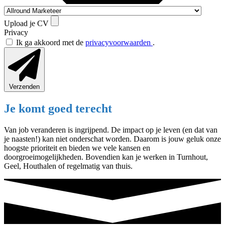
Upload je CV
Privacy
Ik ga akkoord met de
privacyvoorwaarden
.
Verzenden
Je komt goed terecht
Van job veranderen is ingrijpend. De impact op je leven (en dat van
je naasten!) kan niet onderschat worden. Daarom is jouw geluk onze
hoogste prioriteit en bieden we vele kansen en
doorgroeimogelijkheden. Bovendien kan je werken in Turnhout,
Geel, Houthalen of regelmatig van thuis.