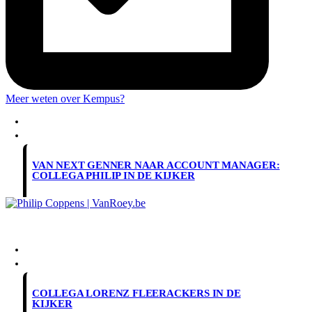
Meer weten over Kempus?
INFO
BLOG
VAN NEXT GENNER NAAR ACCOUNT MANAGER:
COLLEGA PHILIP IN DE KIJKER
INFO
BLOG
COLLEGA LORENZ FLEERACKERS IN DE
KIJKER