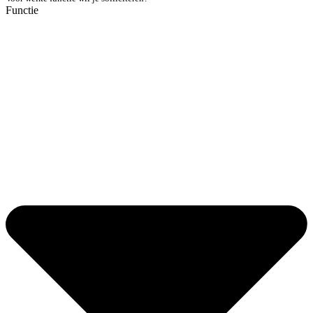
Functie