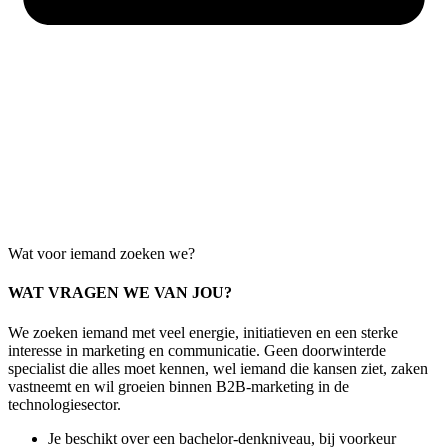
Wat voor iemand zoeken we?
WAT VRAGEN WE VAN JOU?
We zoeken iemand met veel energie, initiatieven en een sterke
interesse in marketing en communicatie. Geen doorwinterde
specialist die alles moet kennen, wel iemand die kansen ziet, zaken
vastneemt en wil groeien binnen B2B-marketing in de
technologiesector.
Je beschikt over een bachelor-denkniveau, bij voorkeur