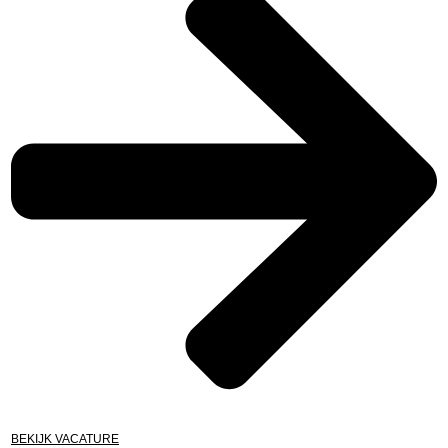
BEKIJK VACATURE