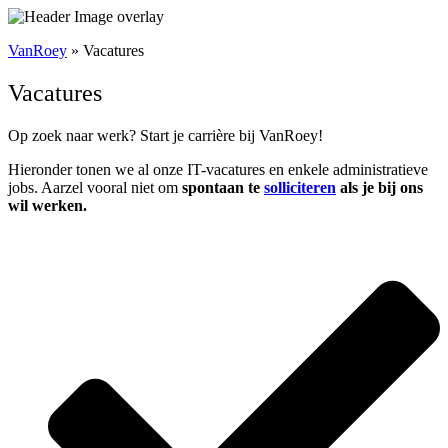
VanRoey
»
Vacatures
Vacatures
Op zoek naar werk? Start je carrière bij VanRoey!
Hieronder tonen we al onze IT-vacatures en enkele administratieve
jobs. Aarzel vooral niet om
spontaan te
solliciteren
als je bij ons
wil werken.