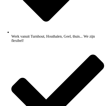
Werk vanuit Turnhout, Houthalen, Geel, thuis... We zijn
flexibel!