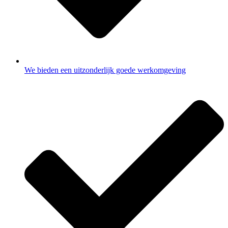
We bieden een uitzonderlijk goede werkomgeving