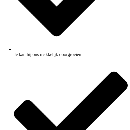
Je kan bij ons makkelijk doorgroeien