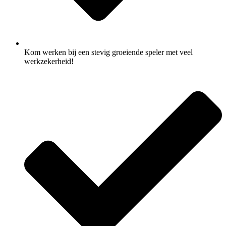
Kom werken bij een stevig groeiende speler met veel
werkzekerheid!