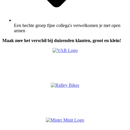
Een hechte groep fijne collega's verwelkomen je met open
armen
Maak mee het verschil bij duizenden klanten, groot en klein!