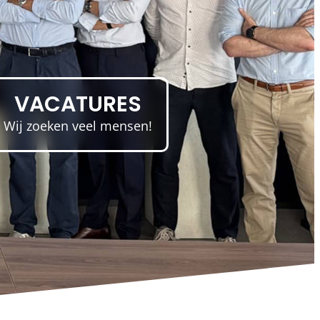
VACATURES
Wij zoeken veel mensen!