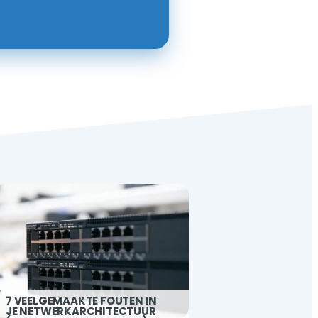
7 VEELGEMAAKTE FOUTEN IN
JE NETWERKARCHITECTUUR