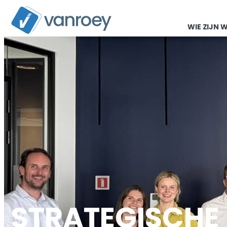
WIE ZIJN 
STRATEGISCHE 