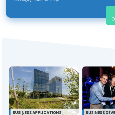
O
BUSINESS APPLICATIONS
BUSINESS DEV