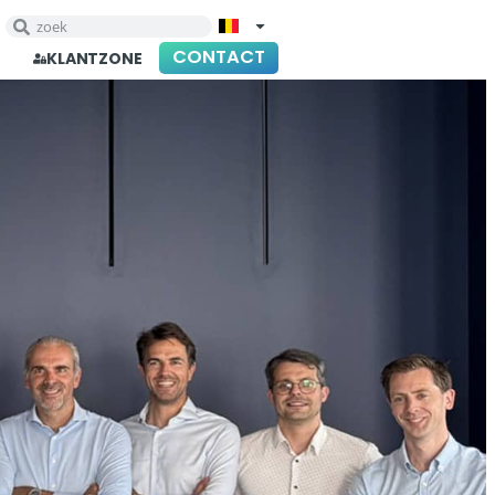
CONTACT
KLANTZONE