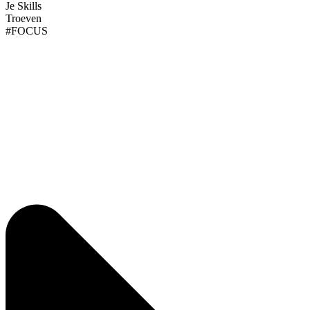
Je Skills
Troeven
#FOCUS