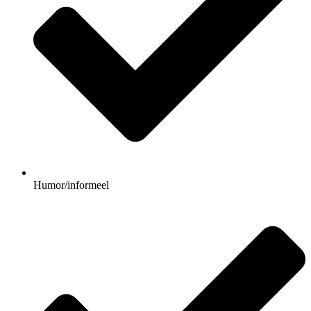
Humor/informeel