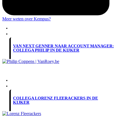
Meer weten over Kempus?
INFO
BLOG
VAN NEXT GENNER NAAR ACCOUNT MANAGER:
COLLEGA PHILIP IN DE KIJKER
INFO
BLOG
COLLEGA LORENZ FLEERACKERS IN DE
KIJKER