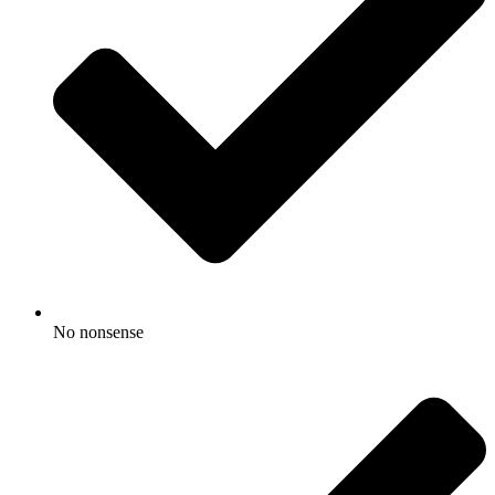
No nonsense