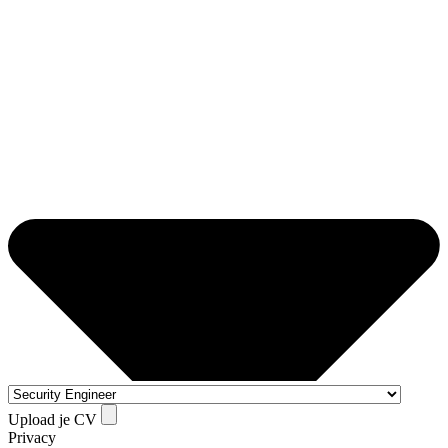
Upload je CV
Privacy