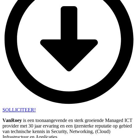
SOLLICITEER!
VanRoey
is een toonaangevende en sterk groeiende Managed ICT
provider met 30 jaar ervaring en een ijzersterke reputatie op gebied
van technische kennis in Security, Networking, (Cloud)
Infrastructuur en Applicaties.