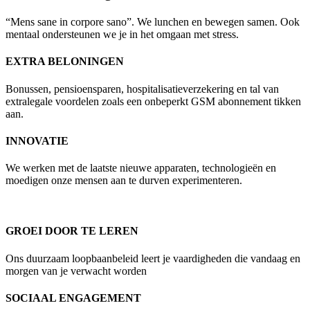
“Mens sane in corpore sano”. We lunchen en bewegen samen. Ook
mentaal ondersteunen we je in het omgaan met stress.
EXTRA BELONINGEN
Bonussen, pensioensparen, hospitalisatieverzekering en tal van
extralegale voordelen zoals een onbeperkt GSM abonnement tikken
aan.
INNOVATIE
We werken met de laatste nieuwe apparaten, technologieën en
moedigen onze mensen aan te durven experimenteren.
GROEI DOOR TE LEREN
Ons duurzaam loopbaanbeleid leert je vaardigheden die vandaag en
morgen van je verwacht worden
SOCIAAL ENGAGEMENT