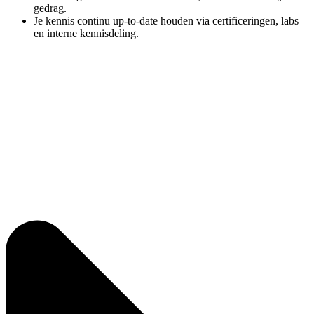
gedrag.
Je kennis continu up-to-date houden via certificeringen, labs
en interne kennisdeling.