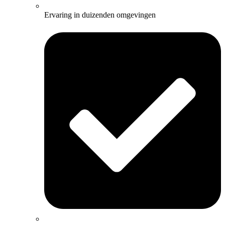
Ervaring in duizenden omgevingen