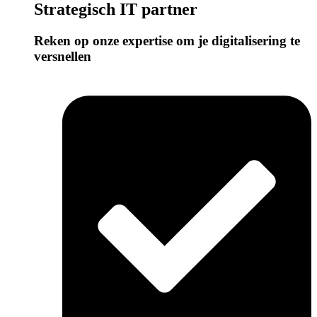
Strategisch IT partner
Reken op onze expertise om je digitalisering te
versnellen