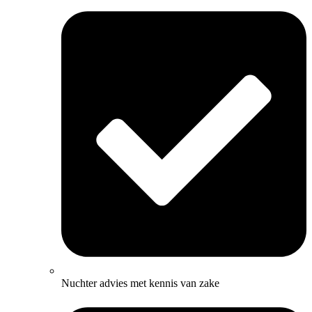
Nuchter advies met kennis van zake