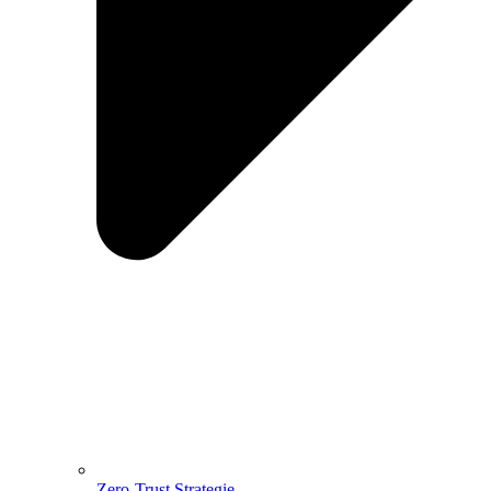
Zero-Trust Strategie