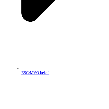
ESG/MVO beleid