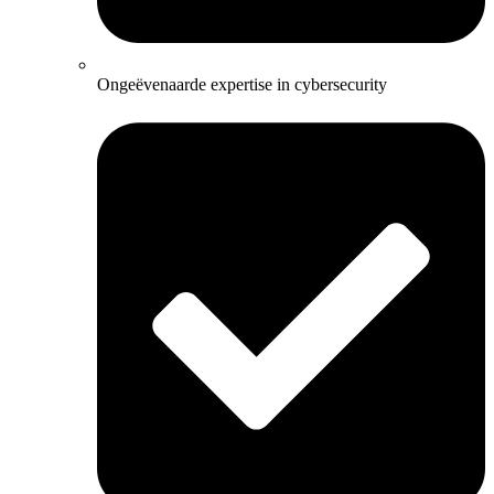
Ongeëvenaarde expertise in cybersecurity