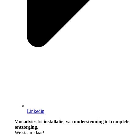
Linkedin
Van
advies
tot
installatie
, van
ondersteuning
tot
complete
ontzorging
.
We staan klaar!