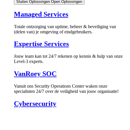
Sluiten Oplossingen
Open Oplossingen
Managed Services
Totale ontzorging van uptime, beheer & beveiliging van
(delen van) je omgeving of eindgebruikers.
Expertise Services
Jouw team kan tot 24/7 rekenen op kennis & hulp van onze
Level-3 experts.
VanRoey SOC
Vanuit ons Security Operations Center waken onze
specialisten 24/7 over de veiligheid van jouw organisatie!
Cybersecurity