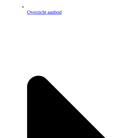
Overzicht aanbod