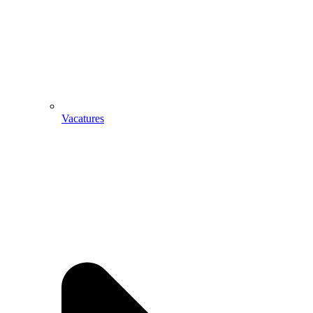
Vacatures