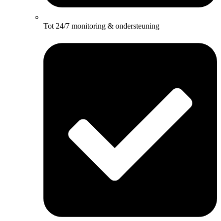
Tot 24/7 monitoring & ondersteuning