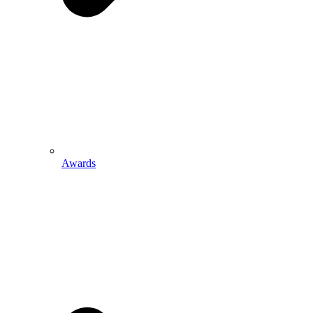
Awards