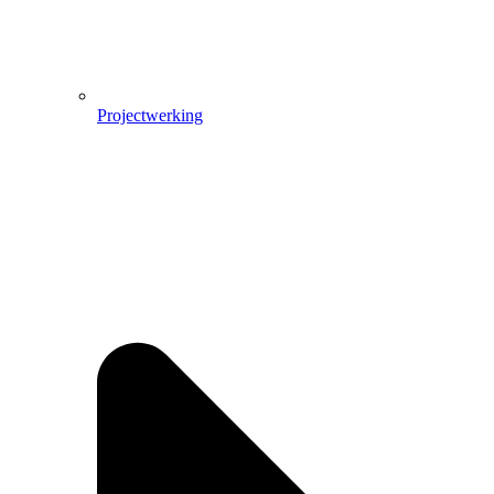
Projectwerking