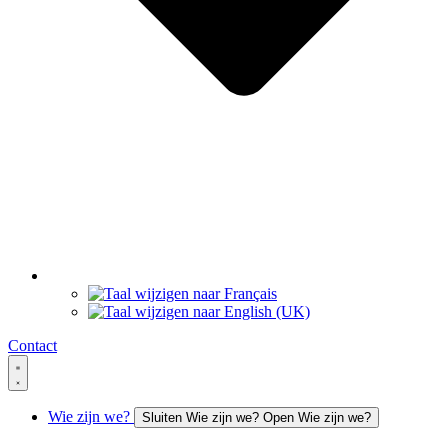
Contact
Wie zijn we?
Sluiten Wie zijn we?
Open Wie zijn we?