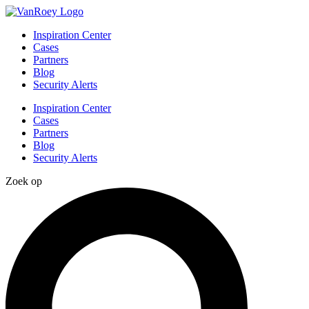
Inspiration Center
Cases
Partners
Blog
Security Alerts
Inspiration Center
Cases
Partners
Blog
Security Alerts
Zoek op