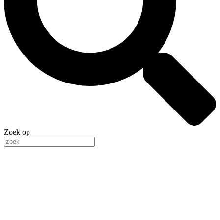
Zoek op