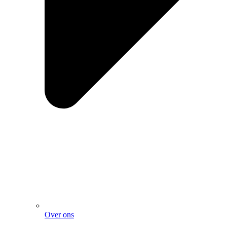
Over ons